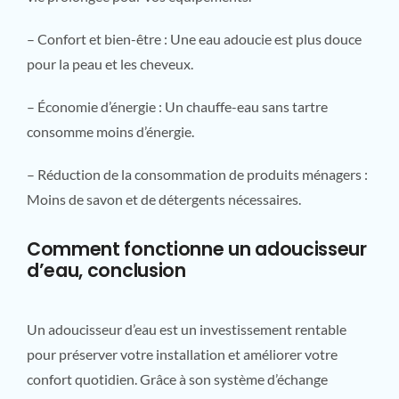
– Confort et bien-être : Une eau adoucie est plus douce
pour la peau et les cheveux.
– Économie d’énergie : Un chauffe-eau sans tartre
consomme moins d’énergie.
– Réduction de la consommation de produits ménagers :
Moins de savon et de détergents nécessaires.
Comment fonctionne un adoucisseur
d’eau, conclusion
Un adoucisseur d’eau est un investissement rentable
pour préserver votre installation et améliorer votre
confort quotidien. Grâce à son système d’échange