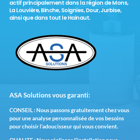
actif principalement dans la région de Mons,
La Louvière, Binche, Soignies, Dour, Jurbise,
ainsi que dans tout le Hainaut.
ASA Solutions vous garanti:
CONSEIL :
Nous passons gratuitement chez vous
pour une analyse personnalisée
de vos besoins
pour choisir l’adoucisseur qui vous convient.