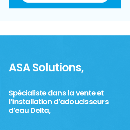
ASA Solutions,
Spécialiste dans la vente et
l’installation d’adoucisseurs
d’eau Delta,