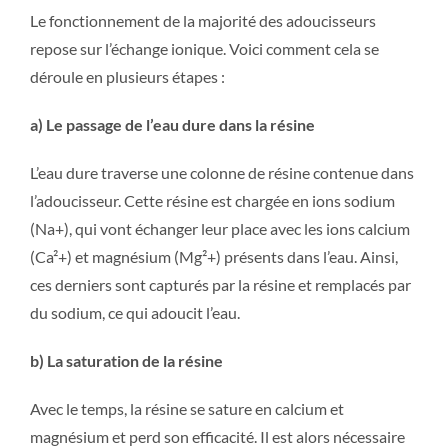
Le fonctionnement de la majorité des adoucisseurs
repose sur l’échange ionique. Voici comment cela se
déroule en plusieurs étapes :
a) Le passage de l’eau dure dans la résine
L’eau dure traverse une colonne de résine contenue dans
l’adoucisseur. Cette résine est chargée en ions sodium
(Na+), qui vont échanger leur place avec les ions calcium
(Ca²+) et magnésium (Mg²+) présents dans l’eau. Ainsi,
ces derniers sont capturés par la résine et remplacés par
du sodium, ce qui adoucit l’eau.
b) La saturation de la résine
Avec le temps, la résine se sature en calcium et
magnésium et perd son efficacité. Il est alors nécessaire