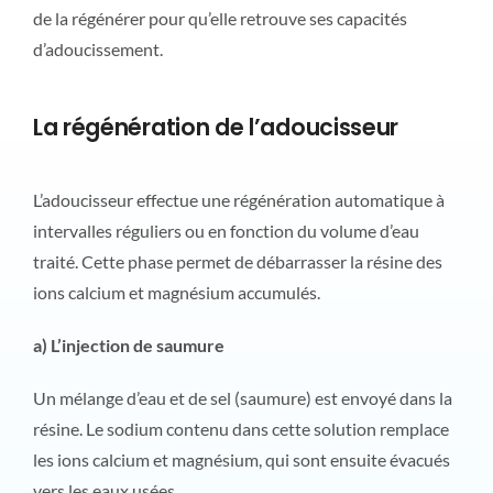
de la régénérer pour qu’elle retrouve ses capacités
d’adoucissement.
La régénération de l’adoucisseur
L’adoucisseur effectue une régénération automatique à
intervalles réguliers ou en fonction du volume d’eau
traité. Cette phase permet de débarrasser la résine des
ions calcium et magnésium accumulés.
a) L’injection de saumure
Un mélange d’eau et de sel (saumure) est envoyé dans la
résine. Le sodium contenu dans cette solution remplace
les ions calcium et magnésium, qui sont ensuite évacués
vers les eaux usées.