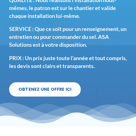
QUALITE : Nous réalisons l’installation nous-
mêmes,
le patron est sur le chantier
et valide
chaque installation lui-même.
SERVICE : Que ce soit pour un renseignement, un
entretien ou pour commander du sel. ASA
Solutions est à votre disposition.
PRIX : Un prix juste toute l’année et tout compris,
les devis sont clairs et transparents
.
OBTENEZ UNE OFFRE ICI