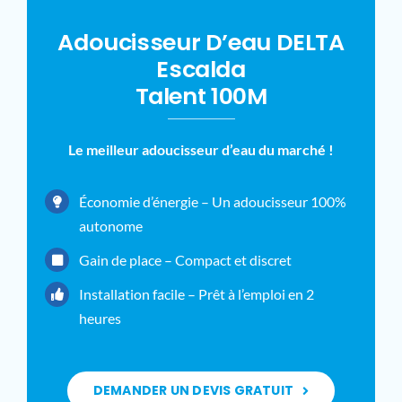
Adoucisseur D’eau DELTA
Escalda
Talent 100M
Le meilleur adoucisseur d’eau du marché !
Économie d’énergie – Un adoucisseur 100%
autonome
Gain de place – Compact et discret
Installation facile – Prêt à l’emploi en 2
heures
DEMANDER UN DEVIS GRATUIT