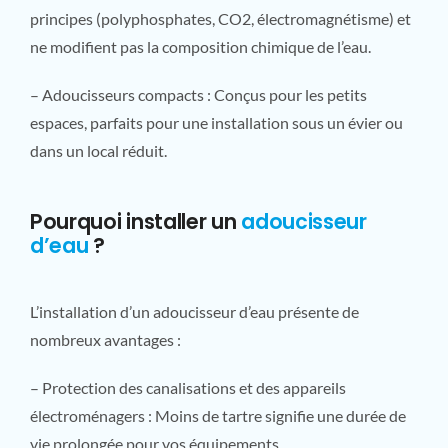
principes (polyphosphates, CO2, électromagnétisme) et
ne modifient pas la composition chimique de l’eau.
– Adoucisseurs compacts : Conçus pour les petits
espaces, parfaits pour une installation sous un évier ou
dans un local réduit.
Pourquoi installer un
adoucisseur
d’eau
?
L’installation d’un adoucisseur d’eau présente de
nombreux avantages :
– Protection des canalisations et des appareils
électroménagers : Moins de tartre signifie une durée de
vie prolongée pour vos équipements.