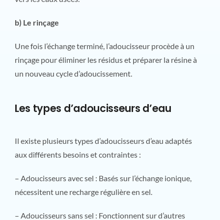
b) Le rinçage
Une fois l’échange terminé, l’adoucisseur procède à un
rinçage pour éliminer les résidus et préparer la résine à
un nouveau cycle d’adoucissement.
Les types d’adoucisseurs d’eau
Il existe plusieurs types d’adoucisseurs d’eau adaptés
aux différents besoins et contraintes :
– Adoucisseurs avec sel : Basés sur l’échange ionique,
nécessitent une recharge régulière en sel.
– Adoucisseurs sans sel : Fonctionnent sur d’autres