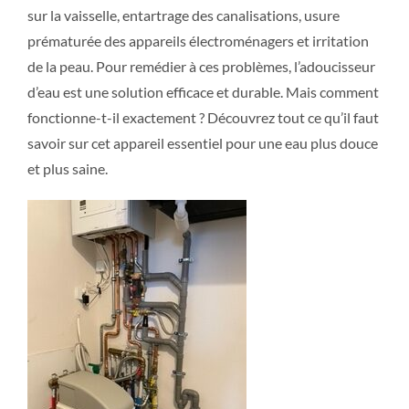
sur la vaisselle, entartrage des canalisations, usure
prématurée des appareils électroménagers et irritation
de la peau. Pour remédier à ces problèmes, l’adoucisseur
d’eau est une solution efficace et durable. Mais comment
fonctionne-t-il exactement ? Découvrez tout ce qu’il faut
savoir sur cet appareil essentiel pour une eau plus douce
et plus saine.