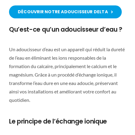
DÉCOUVRIR NOTRE ADOUCISSEUR DELTA
Qu’est-ce qu’un adoucisseur d’eau ?
Un adoucisseur d’eau est un appareil qui réduit la dureté
de l’eau en éliminant les ions responsables de la
formation du calcaire, principalement le calcium et le
magnésium. Grâce à un procédé d’échange ionique, il
transforme l’eau dure en une eau adoucie, préservant
ainsi vos installations et améliorant votre confort au
quotidien.
Le principe de l’échange ionique