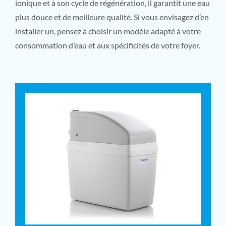
ionique et à son cycle de régénération, il garantit une eau
plus douce et de meilleure qualité. Si vous envisagez d’en
installer un, pensez à choisir un modèle adapté à votre
consommation d’eau et aux spécificités de votre foyer.