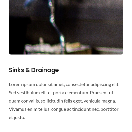
Sinks & Drainage
Lorem ipsum dolor sit amet, consectetur adipiscing elit.
Sed vestibulum elit et porta elementum. Praesent ut
quam convallis, sollicitudin felis eget, vehicula magna.
Vivamus enim tellus, congue ac tincidunt nec, porttitor
et justo.