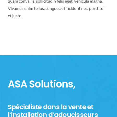
quam convallis, sollicitudin felis eget, vehicula magna.
Vivamus enim tellus, congue ac tincidunt nec, porttitor
et justo.
ASA Solutions,
Spécialiste dans la vente et
l’installation d’adoucisseurs