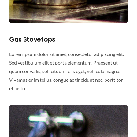
Gas Stovetops
Lorem ipsum dolor sit amet, consectetur adipiscing elit.
Sed vestibulum elit et porta elementum. Praesent ut
quam convallis, sollicitudin felis eget, vehicula magna.
Vivamus enim tellus, congue ac tincidunt nec, porttitor
et justo.