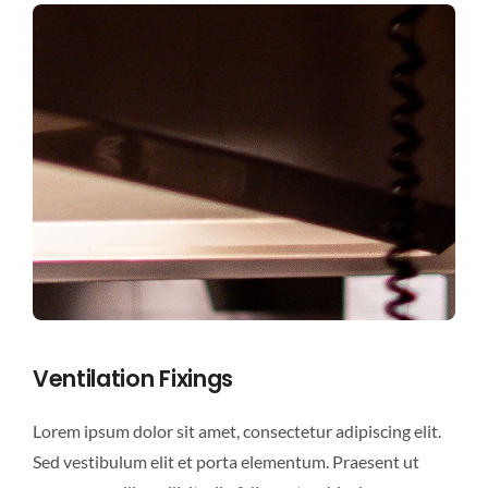
Ventilation Fixings
Lorem ipsum dolor sit amet, consectetur adipiscing elit.
Sed vestibulum elit et porta elementum. Praesent ut