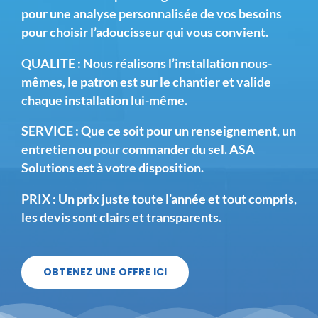
pour une analyse personnalisée
de vos besoins
pour choisir l’adoucisseur qui vous convient.
QUALITE : Nous réalisons l’installation nous-
mêmes,
le patron est sur le chantier
et valide
chaque installation lui-même.
SERVICE : Que ce soit pour un renseignement, un
entretien ou pour commander du sel. ASA
Solutions est à votre disposition.
PRIX : Un prix juste toute l’année et tout compris,
les devis sont clairs et transparents
.
OBTENEZ UNE OFFRE ICI