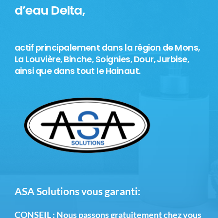
d’eau Delta,
actif principalement dans la région de Mons,
La Louvière, Binche, Soignies, Dour, Jurbise,
ainsi que dans tout le Hainaut.
ASA Solutions vous garanti:
CONSEIL :
Nous passons gratuitement chez vous