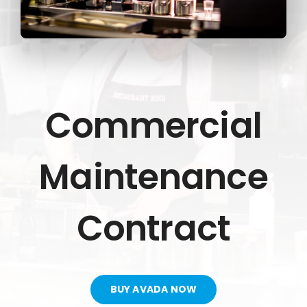
Commercial
Maintenance
Contract
BUY AVADA NOW